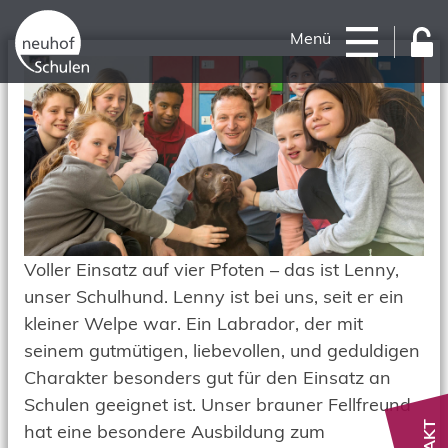
Menü
Voller Einsatz auf vier Pfoten – das ist Lenny,
unser Schulhund. Lenny ist bei uns, seit er ein
kleiner Welpe war. Ein Labrador, der mit
seinem gutmütigen, liebevollen, und geduldigen
Charakter besonders gut für den Einsatz an
Schulen geeignet ist. Unser brauner Fellfreund
hat eine besondere Ausbildung zum