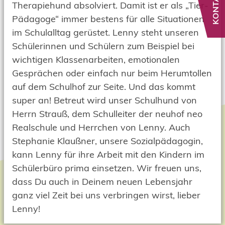
KONTAKT
Therapiehund absolviert. Damit ist er als „Tier-
Pädagoge“ immer bestens für alle Situationen
im Schulalltag gerüstet. Lenny steht unseren
Schülerinnen und Schülern zum Beispiel bei
wichtigen Klassenarbeiten, emotionalen
Gesprächen oder einfach nur beim Herumtollen
auf dem Schulhof zur Seite. Und das kommt
super an! Betreut wird unser Schulhund von
Herrn Strauß, dem Schulleiter der neuhof neo
Realschule und Herrchen von Lenny. Auch
Stephanie Klaußner, unsere Sozialpädagogin,
kann Lenny für ihre Arbeit mit den Kindern im
Schülerbüro prima einsetzen. Wir freuen uns,
dass Du auch in Deinem neuen Lebensjahr
ganz viel Zeit bei uns verbringen wirst, lieber
Lenny!