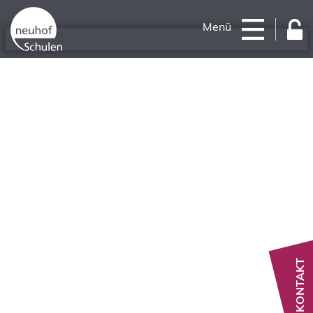
Menü
KONTAKT