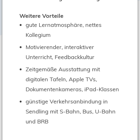
Weitere Vorteile
gute Lernatmosphäre, nettes
Kollegium
Motivierender, interaktiver
Unterricht, Feedbackkultur
Zeitgemäße Ausstattung mit
digitalen Tafeln, Apple TVs,
Dokumentenkameras, iPad-Klassen
günstige Verkehrsanbindung in
Sendling mit S-Bahn, Bus, U-Bahn
und BRB