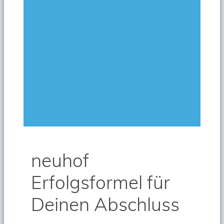
neuhof
Erfolgsformel für
Deinen Abschluss