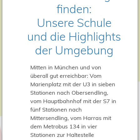
finden:
Unsere Schule
und die Highlights
der Umgebung
Mitten in München und von
überall gut erreichbar: Vom
Marienplatz mit der U3 in sieben
Stationen nach Obersendling,
vom Hauptbahnhof mit der S7 in
fünf Stationen nach
Mittersendling, vom Harras mit
dem Metrobus 134 in vier
Stationen zur Haltestelle