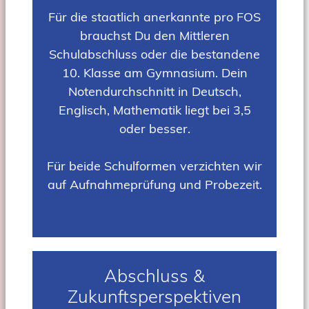
Für die staatlich anerkannte pro FOS
brauchst Du den Mittleren
Schulabschluss oder die bestandene
10. Klasse am Gymnasium. Dein
Notendurchschnitt in Deutsch,
Englisch, Mathematik liegt bei 3,5
oder besser.
Für beide Schulformen verzichten wir
auf Aufnahmeprüfung und Probezeit.
Abschluss &
Zukunftsperspektiven