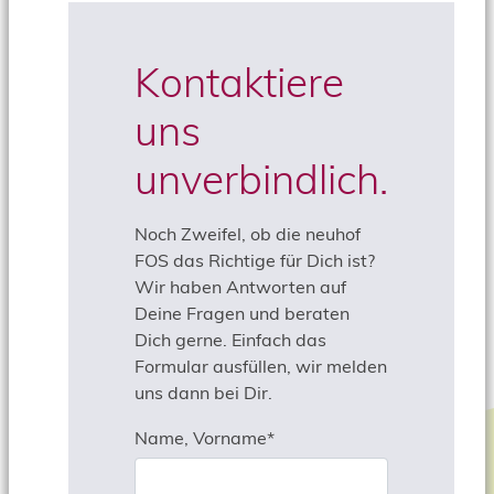
Kontaktiere
uns
unverbindlich.
Noch Zweifel, ob die neuhof
FOS das Richtige für Dich ist?
Wir haben Antworten auf
Deine Fragen und beraten
Dich gerne. Einfach das
Formular ausfüllen, wir melden
uns dann bei Dir.
Pflichtfeld
Name, Vorname
*