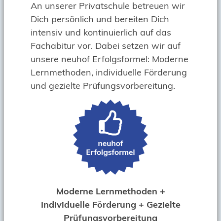
An unserer Privatschule betreuen wir
Dich persönlich und bereiten Dich
intensiv und kontinuierlich auf das
Fachabitur vor. Dabei setzen wir auf
unsere neuhof Erfolgsformel: Moderne
Lernmethoden, individuelle Förderung
und gezielte Prüfungsvorbereitung.
Moderne Lernmethoden +
Individuelle Förderung + Gezielte
Prüfungsvorbereitung