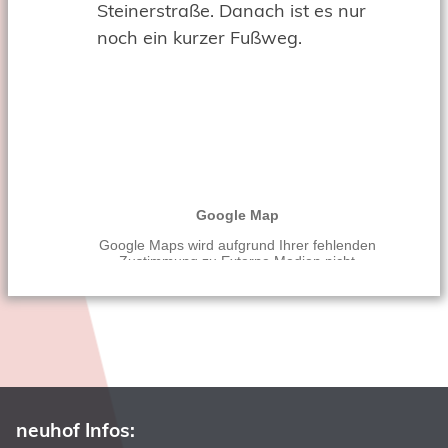
Steinerstraße. Danach ist es nur
noch ein kurzer Fußweg.
neuhof Infos: