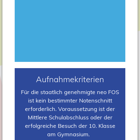
Aufnahmekriterien
Für die staatlich genehmigte neo FOS
ist kein bestimmter Notenschnitt
erforderlich. Voraussetzung ist der
Mittlere Schulabschluss oder der
erfolgreiche Besuch der 10. Klasse
am Gymnasium.