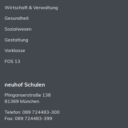
Wirtschaft & Verwaltung
Gesundheit
Sozialwesen
Gestaltung
Vorklasse
FOS 13
neuhof Schulen
Plinganserstraße 138
81369 München
Telefon: 089 724483-300
Fax: 089 724483-399