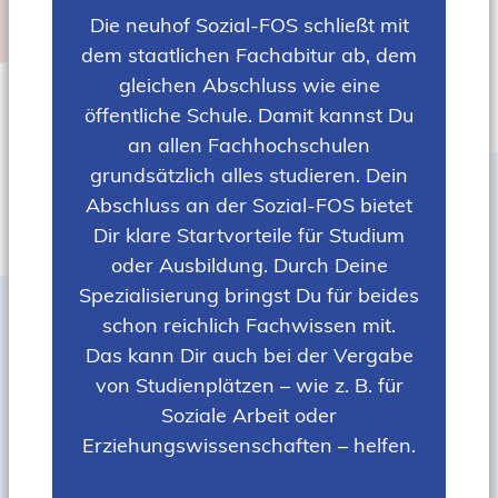
Die neuhof Sozial-FOS schließt mit
dem staatlichen Fachabitur ab, dem
gleichen Abschluss wie eine
öffentliche Schule. Damit kannst Du
an allen Fachhochschulen
grundsätzlich alles studieren. Dein
Abschluss an der Sozial-FOS bietet
Dir klare Startvorteile für Studium
oder Ausbildung. Durch Deine
Spezialisierung bringst Du für beides
schon reichlich Fachwissen mit.
Das kann Dir auch bei der Vergabe
von Studienplätzen – wie z. B. für
Soziale Arbeit oder
Erziehungswissenschaften – helfen.