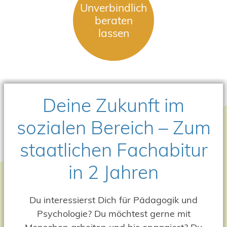
Unverbindlich
beraten
lassen
Deine Zukunft im
sozialen Bereich – Zum
staatlichen Fachabitur
in 2 Jahren
Du interessierst Dich für Pädagogik und
Psychologie? Du möchtest gerne mit