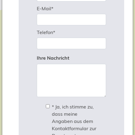
Pflichtfeld
E-Mail
*
Pflichtfeld
Telefon
*
Ihre Nachricht
* Ja, ich stimme zu,
dass meine
Angaben aus dem
Kontaktformular zur