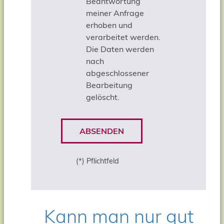
Beantwortung
meiner Anfrage
erhoben und
verarbeitet werden.
Die Daten werden
nach
abgeschlossener
Bearbeitung
gelöscht.
ABSENDEN
(*) Pflichtfeld
Kann man nur gut